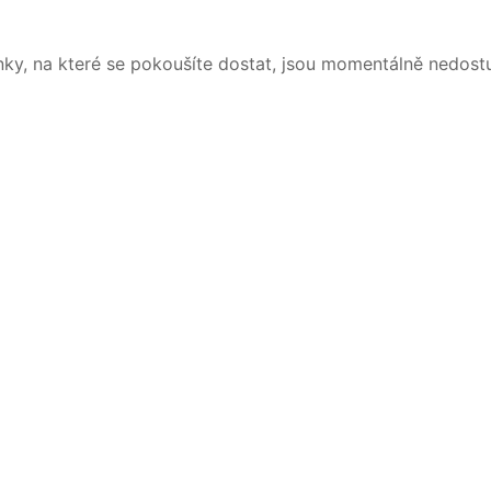
nky, na které se pokoušíte dostat, jsou momentálně nedost