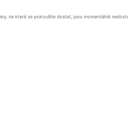
nky, na které se pokoušíte dostat, jsou momentálně nedost