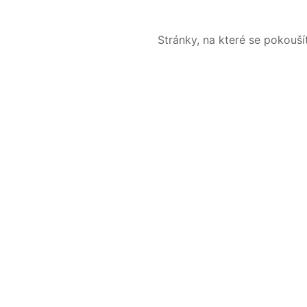
Stránky, na které se pokouš