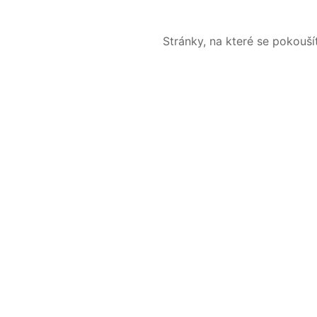
Stránky, na které se pokouš