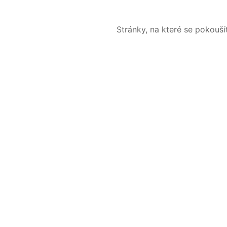
Stránky, na které se pokouš