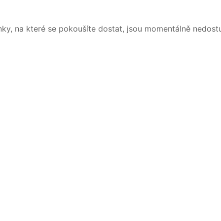
nky, na které se pokoušíte dostat, jsou momentálně nedost