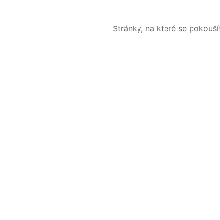
Stránky, na které se pokouš