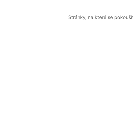
Stránky, na které se pokouš