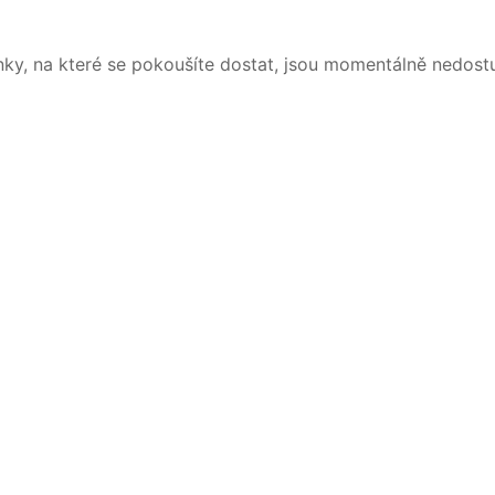
nky, na které se pokoušíte dostat, jsou momentálně nedost