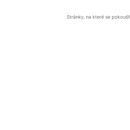
Stránky, na které se pokouš