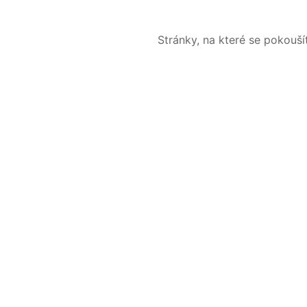
Stránky, na které se pokouš