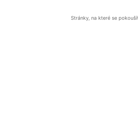
Stránky, na které se pokouš