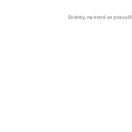
Stránky, na které se pokouš