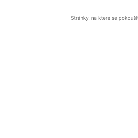
Stránky, na které se pokouš