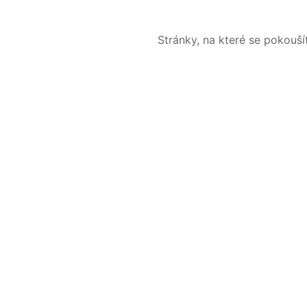
Stránky, na které se pokouš