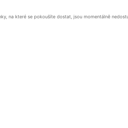
nky, na které se pokoušíte dostat, jsou momentálně nedost