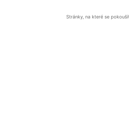
Stránky, na které se pokouš