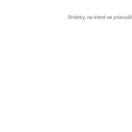
Stránky, na které se pokouš