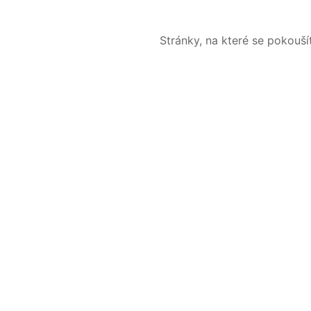
Stránky, na které se pokouš