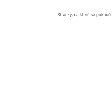
Stránky, na které se pokouš