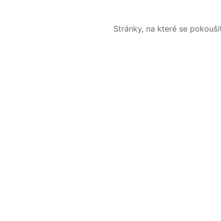
Stránky, na které se pokouš