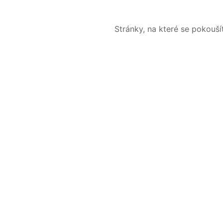
Stránky, na které se pokouš