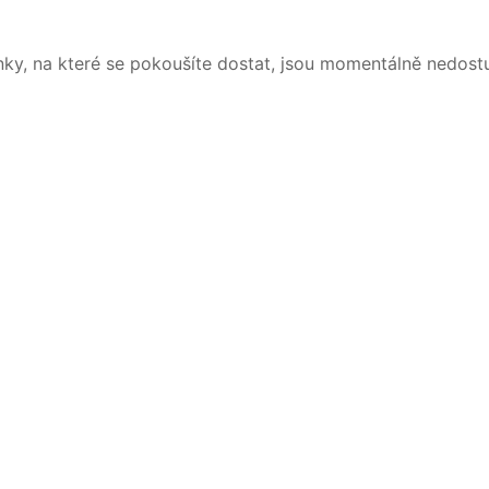
nky, na které se pokoušíte dostat, jsou momentálně nedost