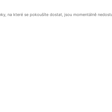
nky, na které se pokoušíte dostat, jsou momentálně nedost