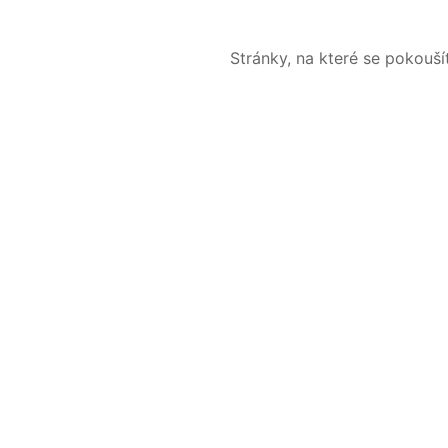
Stránky, na které se pokouš