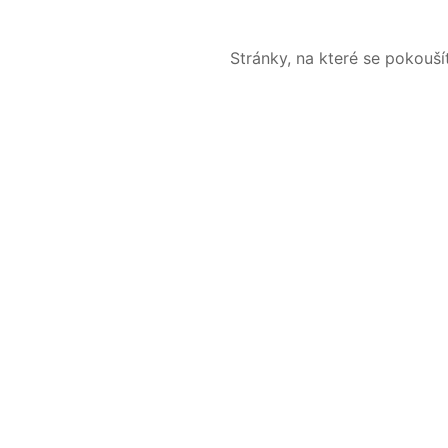
Stránky, na které se pokouš