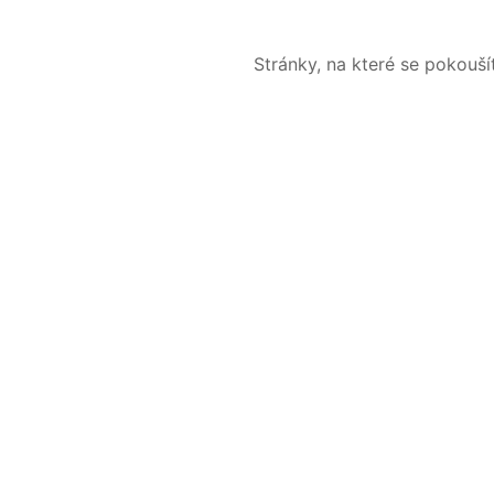
Stránky, na které se pokouš