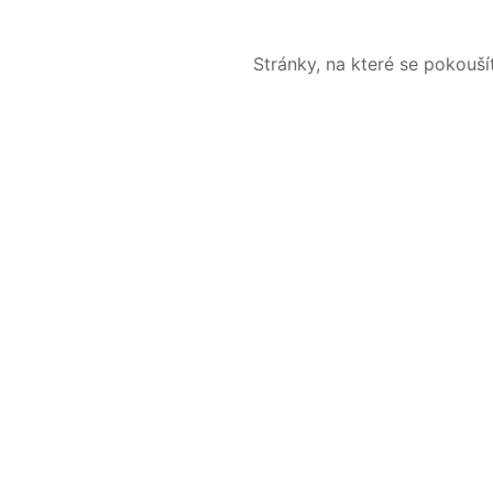
Stránky, na které se pokouš