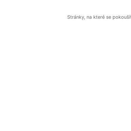
Stránky, na které se pokouš