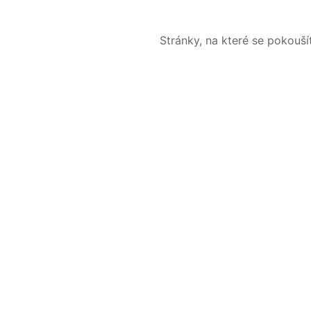
Stránky, na které se pokouš