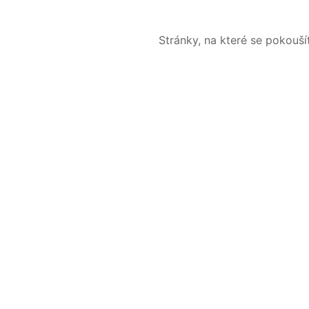
Stránky, na které se pokouš