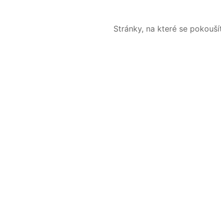
Stránky, na které se pokouš