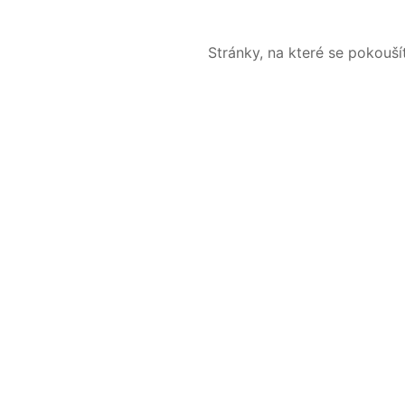
Stránky, na které se pokouš