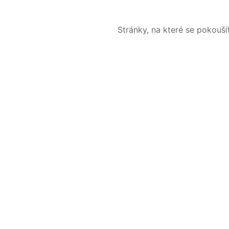
Stránky, na které se pokouš