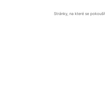
Stránky, na které se pokouš