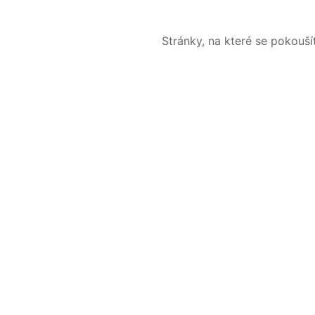
Stránky, na které se pokouš