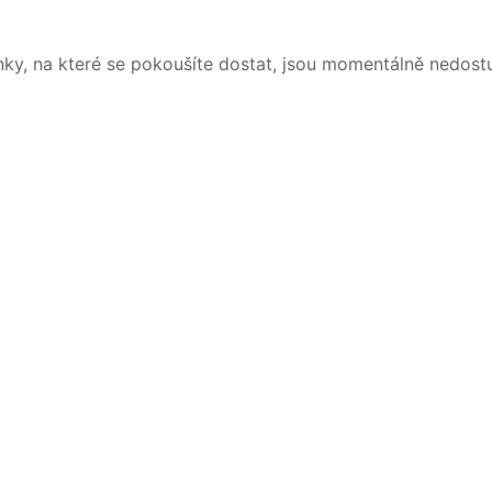
nky, na které se pokoušíte dostat, jsou momentálně nedost