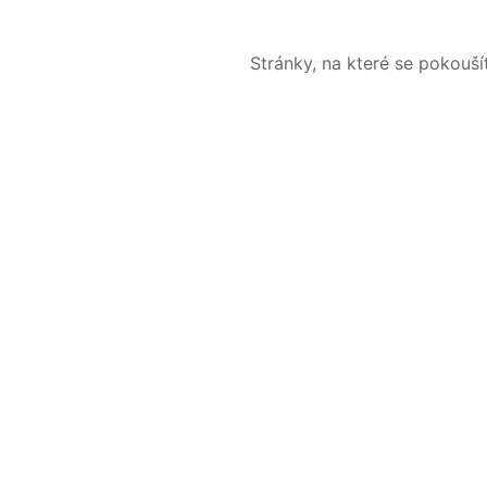
Stránky, na které se pokouš