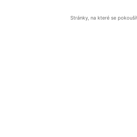
Stránky, na které se pokouš