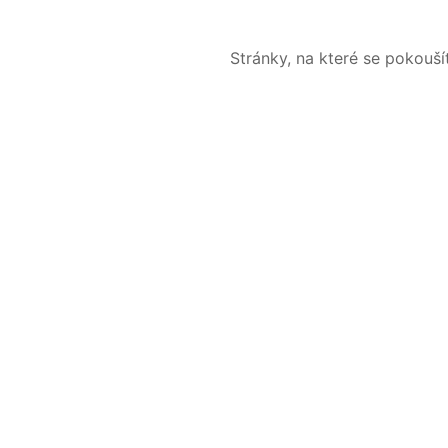
Stránky, na které se pokouš