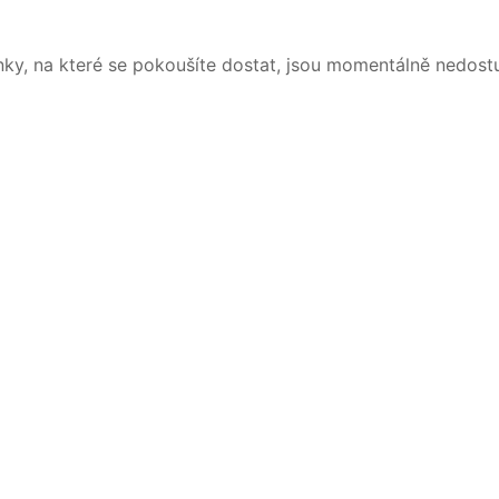
nky, na které se pokoušíte dostat, jsou momentálně nedost