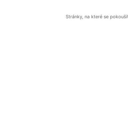
Stránky, na které se pokouš