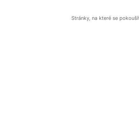
Stránky, na které se pokouš