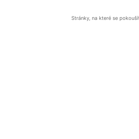
Stránky, na které se pokouš