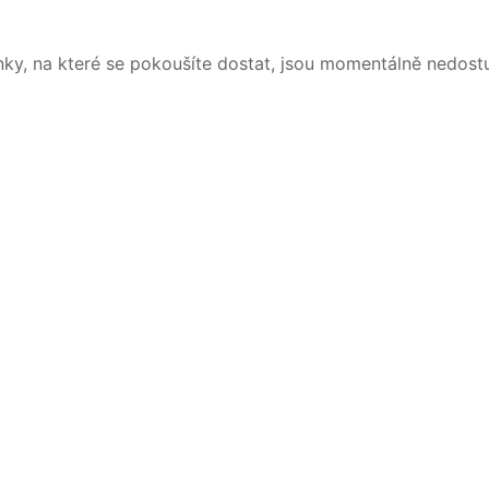
nky, na které se pokoušíte dostat, jsou momentálně nedost