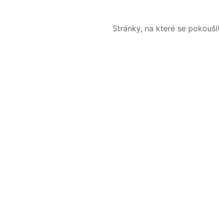
Stránky, na které se pokouš