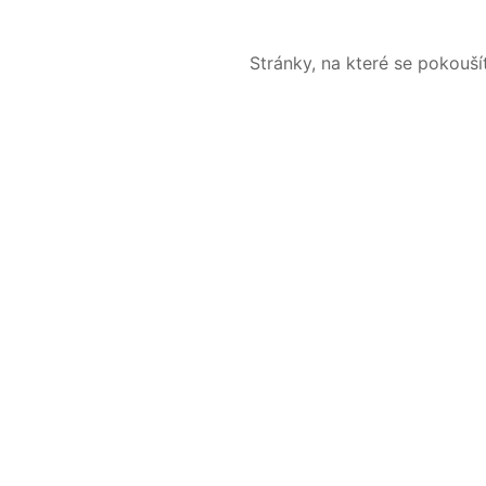
Stránky, na které se pokouš