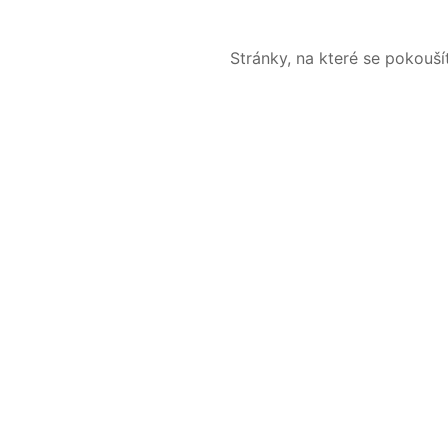
Stránky, na které se pokouš