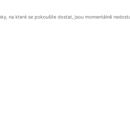
nky, na které se pokoušíte dostat, jsou momentálně nedost