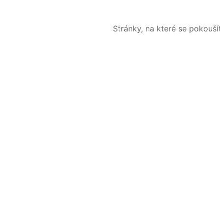
Stránky, na které se pokouš